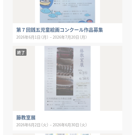
第７回銭五児童絵画コンクール作品募集
2026年6月1日（月）
–
2026年7月20日（月）
終了
籐教室展
2026年6月2日（火）
–
2026年6月30日（火）