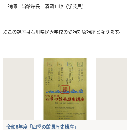
講師 当館館長 濱岡伸也（学芸員）
※この講座は石川県民大学校の受講対象講座となります。
令和8年度「四季の館長歴史講座」