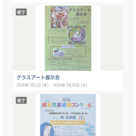
終了
グラスアート展示会
2026年7月2日（木）
–
2026年7月30日（木）
終了