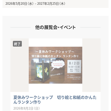
2026年5月20日（水）
–
2027年2月25日（木）
他の展覧会・イベント
終了
夏休みワークショップ 切り絵と和紙のかんた
んランタン作り
2026年8月2日（日）