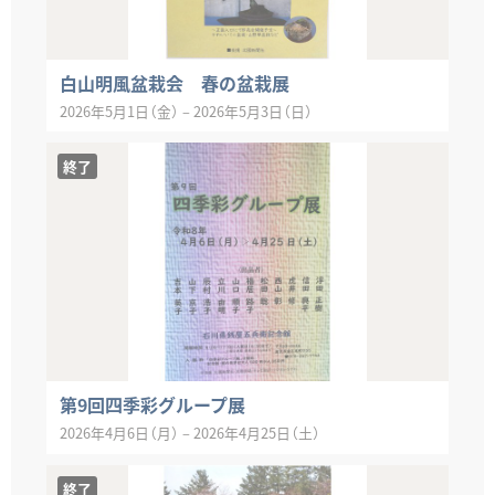
白山明風盆栽会 春の盆栽展
2026年5月1日（金）
–
2026年5月3日（日）
終了
第9回四季彩グループ展
2026年4月6日（月）
–
2026年4月25日（土）
終了