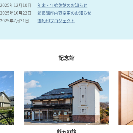
2025年12月10日
年末・年始休館のお知らせ
2025年10月22日
館長講座内容変更のお知らせ
2025年7月31日
御船印プロジェクト
記念館
銭五の館