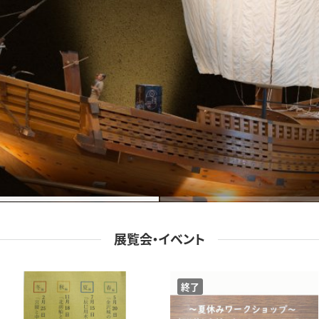
展覧会・イベント
終了