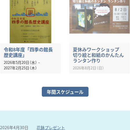
令和8年度「四季の館長
夏休みワークショップ
歴史講座」
切り絵と和紙のかんたん
ランタン作り
2026年5月20日（水）
–
2027年2月25日（木）
2026年8月2日（日）
年間スケジュール
2026年4月30日
花鉢プレゼント