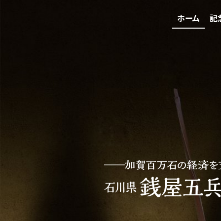
ホーム
記