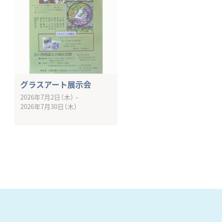
グラスアート展示会
2026年7月2日（木）
–
2026年7月30日（木）