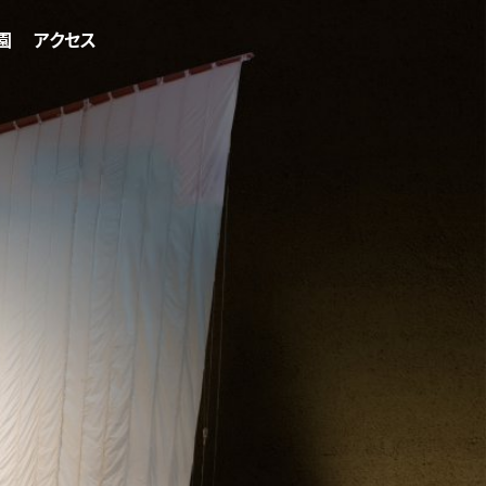
園
アクセス