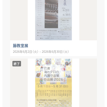
籐教室展
2026年6月2日（火）
–
2026年6月30日（火）
終了