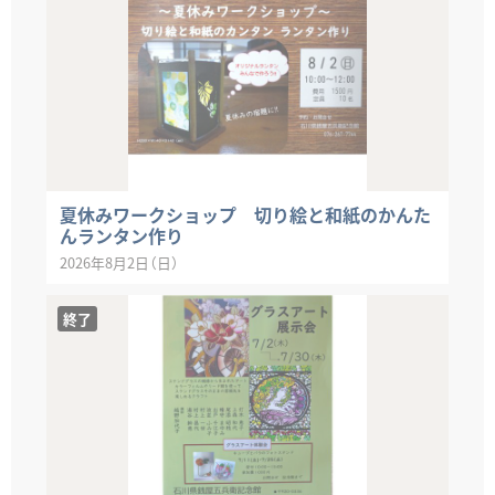
夏休みワークショップ 切り絵と和紙のかんた
んランタン作り
2026年8月2日（日）
終了