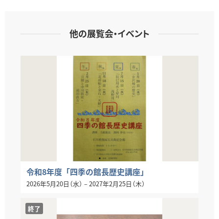
他の展覧会・イベント
令和8年度「四季の館長歴史講座」
2026年5月20日（水）
–
2027年2月25日（木）
終了