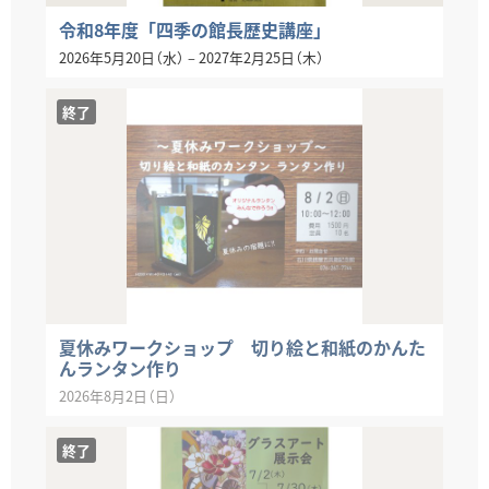
令和8年度「四季の館長歴史講座」
2026年5月20日（水）
–
2027年2月25日（木）
終了
夏休みワークショップ 切り絵と和紙のかんた
んランタン作り
2026年8月2日（日）
終了