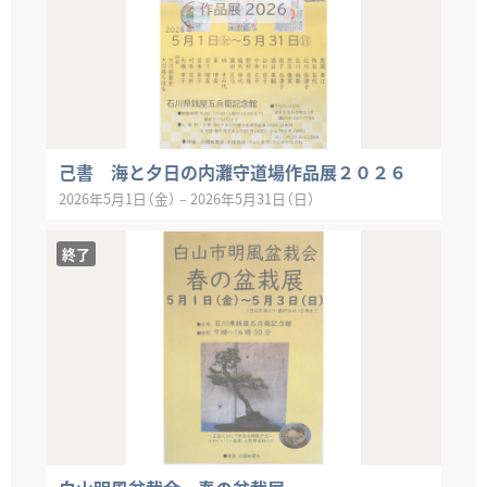
己書 海と夕日の内灘守道場作品展２０２６
2026年5月1日（金）
–
2026年5月31日（日）
終了