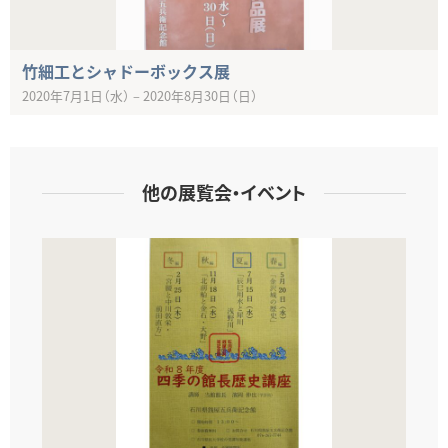
竹細工とシャドーボックス展
2020年7月1日（水）
–
2020年8月30日（日）
他の展覧会・イベント